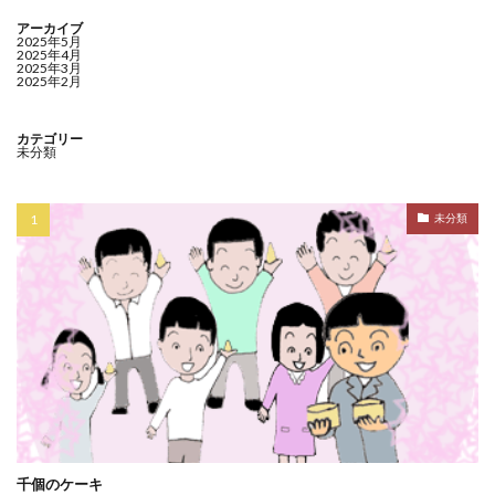
アーカイブ
2025年5月
2025年4月
2025年3月
2025年2月
カテゴリー
未分類
未分類
千個のケーキ