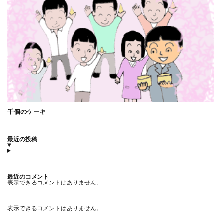
千個のケーキ
最近の投稿
最近のコメント
表示できるコメントはありません。
表示できるコメントはありません。