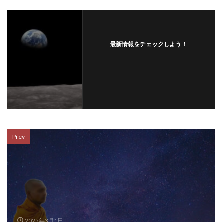
最新情報をチェックしよう！
Prev
2025年3月1日