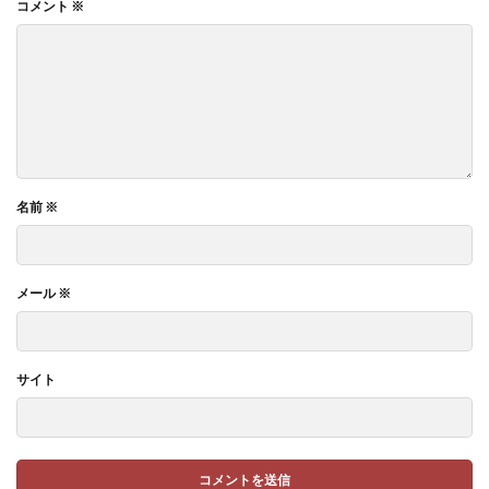
コメント
※
名前
※
メール
※
サイト