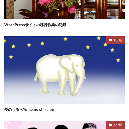
WordPressサイトの移行作業の記録
未分類
夢のしるべYume no shiru be
未分類